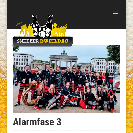
Alarmfase 3