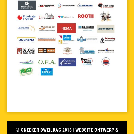
© SNEEKER DWEILDAG 2018
| WEBSITE ONTWERP &