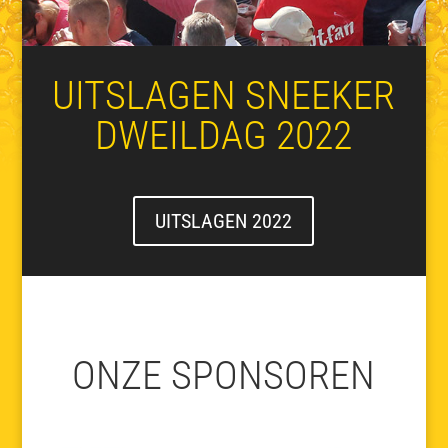
UITSLAGEN SNEEKER
DWEILDAG 2022
UITSLAGEN 2022
ONZE SPONSOREN