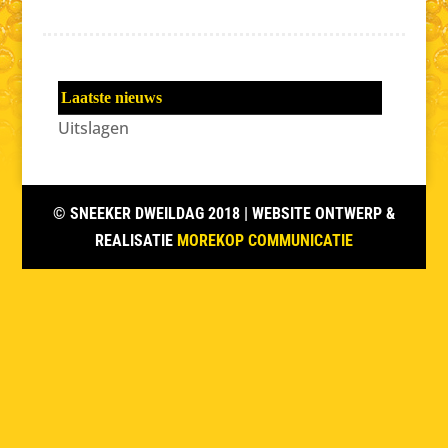
Laatste nieuws
Uitslagen
© SNEEKER DWEILDAG 2018
| WEBSITE ONTWERP &
REALISATIE
MOREKOP COMMUNICATIE